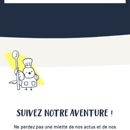
SUIVEZ NOTRE AVENTURE !
Ne perdez pas une miette de nos actus et de nos