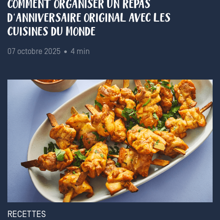
COMMENT ORGANISER UN REPAS
D'ANNIVERSAIRE ORIGINAL AVEC LES
CUISINES DU MONDE
07 octobre 2025 • 4 min
RECETTES