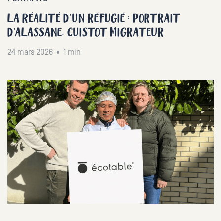
LA RÉALITÉ D'UN RÉFUGIÉ : PORTRAIT
D’ALASSANE, CUISTOT MIGRATEUR
24 mars 2026 • 1 min