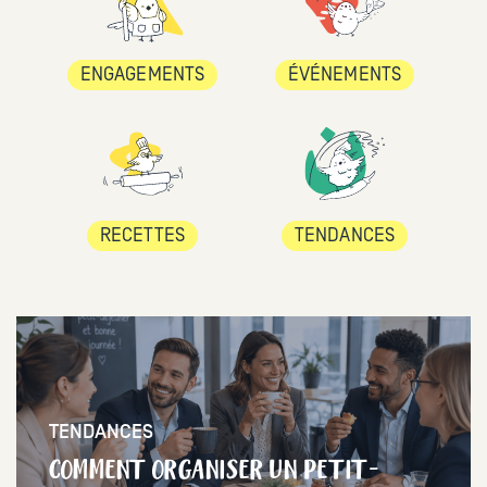
ENGAGEMENTS
ÉVÉNEMENTS
RECETTES
TENDANCES
TENDANCES
COMMENT ORGANISER UN PETIT-