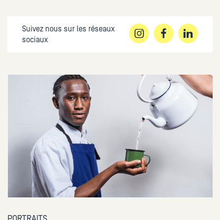
Suivez nous sur les réseaux
sociaux
PORTRAITS