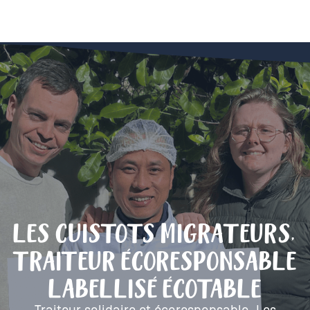
LES CUISTOTS MIGRATEURS,
TRAITEUR ÉCORESPONSABLE
LABELLISÉ ÉCOTABLE