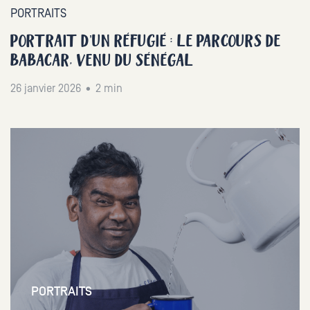
PORTRAITS
PORTRAIT D’UN RÉFUGIÉ : LE PARCOURS DE
BABACAR, VENU DU SÉNÉGAL
26 janvier 2026 • 2 min
PORTRAITS