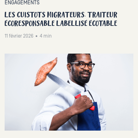
ENGAGEMENTS
LES CUISTOTS MIGRATEURS, TRAITEUR
ÉCORESPONSABLE LABELLISÉ ÉCOTABLE
11 février 2026 • 4 min