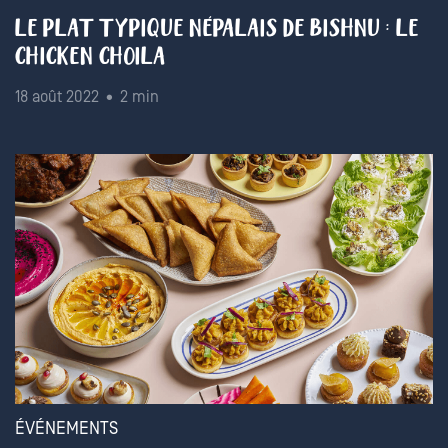
LE PLAT TYPIQUE NÉPALAIS DE BISHNU : LE
CHICKEN CHOILA
18 août 2022 • 2 min
ÉVÉNEMENTS