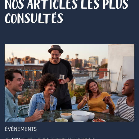
NOS ARTICLES LES PLUS
CONSULTÉS
ÉVÉNEMENTS