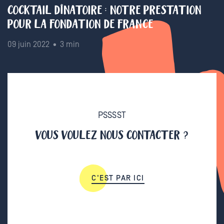
COCKTAIL DÎNATOIRE : NOTRE PRESTATION
POUR LA FONDATION DE FRANCE
09 juin 2022 • 3 min
PSSSST
VOUS VOULEZ NOUS CONTACTER ?
C'EST PAR ICI