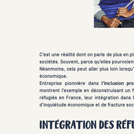
C’est une réalité dont on parle de plus en pl
sociétés. Souvent, parce qu’elles pourvoient
Néanmoins, cela peut aller plus loin lorsqu’o
économique.
Entreprise pionnière dans
l’inclusion pro
montrent l’exemple en déconstruisant un fal
réfugiés en France, leur intégration dans
d'inquiétude économique et de fracture socia
INTÉGRATION DES RÉFU