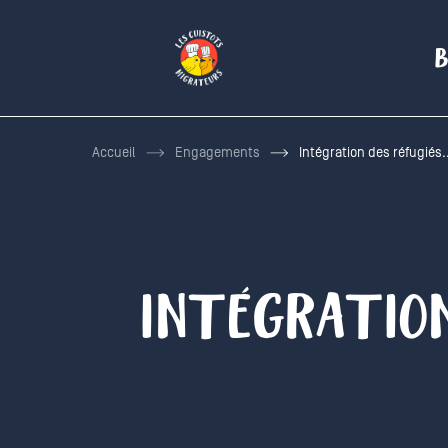
B
Accueil
Engagements
Intégration des réfugiés.
INTÉGRATION