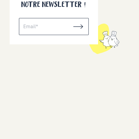
NOTRE NEWSLETTER !