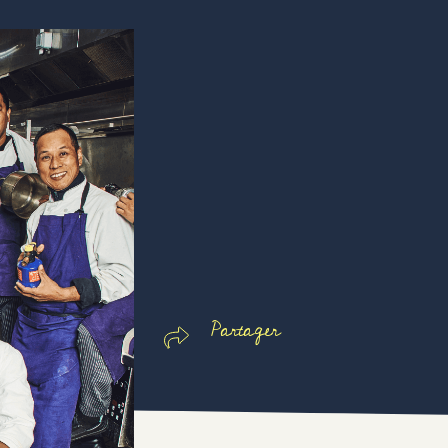
Partager