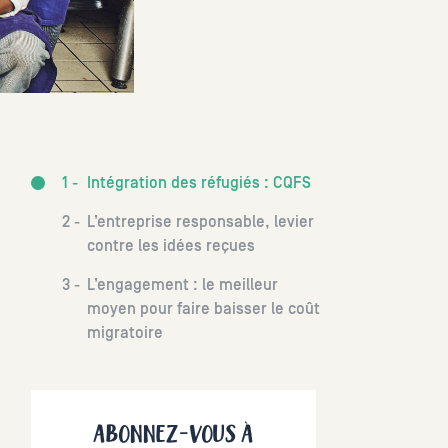
Intégration des réfugiés : CQFS
L’entreprise responsable, levier
contre les idées reçues
L’engagement : le meilleur
moyen pour faire baisser le coût
migratoire
ABONNEZ-VOUS À